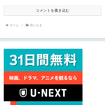
コメントを書き込む
ホーム
母になる