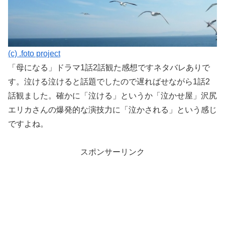
(c) .foto project
「母になる」ドラマ1話2話観た感想ですネタバレありで
す。泣ける泣けると話題でしたので遅ればせながら1話2
話観ました。確かに「泣ける」というか「泣かせ屋」沢尻
エリカさんの爆発的な演技力に「泣かされる」という感じ
ですよね。
スポンサーリンク