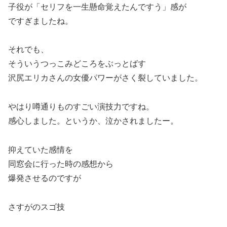
子役が「セリフを一生懸命覚えたんですう」感が
ですぎましたね。
それでも、
そういうつっこみどころをぶっとばす
沢尻エリカさんの女優パワーがさく裂していました。
やはり噂通りものすごい演技力ですね。
感心しました。というか、泣かされましたー。
抑えていた感情を
同窓会に行った時の感想から
爆発させるのですが
さすがのスゴ技