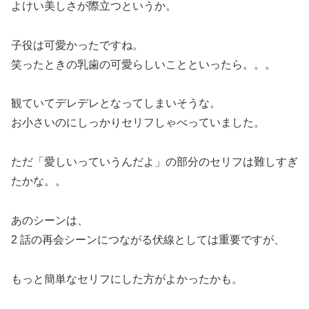
よけい美しさが際立つというか。
子役は可愛かったですね。
笑ったときの乳歯の可愛らしいことといったら。。。
観ていてデレデレとなってしまいそうな。
お小さいのにしっかりセリフしゃべっていました。
ただ「愛しいっていうんだよ」の部分のセリフは難しすぎ
たかな。。
あのシーンは、
2 話の再会シーンにつながる伏線としては重要ですが、
もっと簡単なセリフにした方がよかったかも。