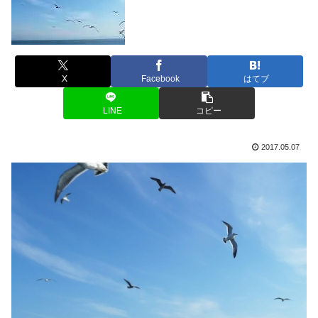
X
Facebook
はてブ
LINE
コピー
2017.05.07