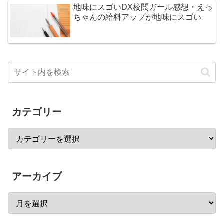
地味にスゴいDX校閲ガール感想・えっ
ちゃんの給料アップが地味にスゴい
カテゴリー
アーカイブ