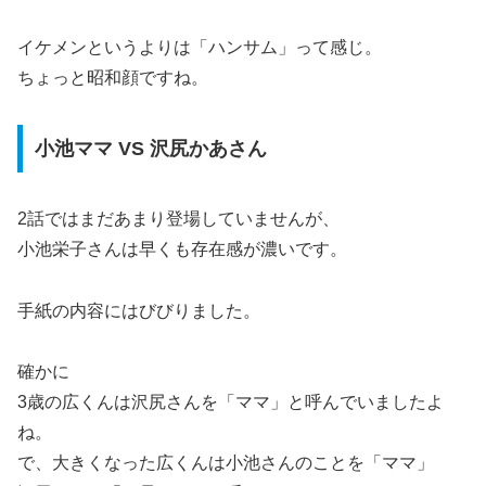
イケメンというよりは「ハンサム」って感じ。
ちょっと昭和顔ですね。
小池ママ VS 沢尻かあさん
2話ではまだあまり登場していませんが、
小池栄子さんは早くも存在感が濃いです。
手紙の内容にはびびりました。
確かに
3歳の広くんは沢尻さんを「ママ」と呼んでいましたよ
ね。
で、大きくなった広くんは小池さんのことを「ママ」