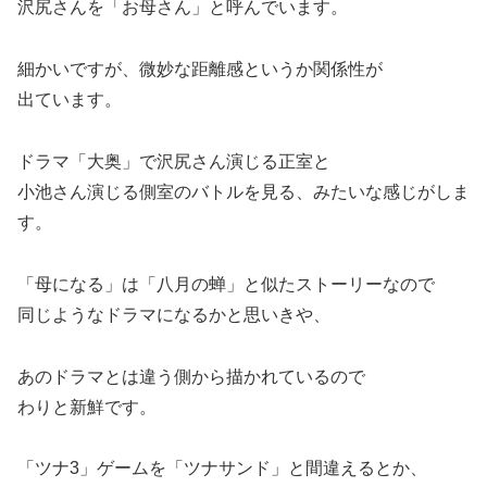
沢尻さんを「お母さん」と呼んでいます。
細かいですが、微妙な距離感というか関係性が
出ています。
ドラマ「大奥」で沢尻さん演じる正室と
小池さん演じる側室のバトルを見る、みたいな感じがしま
す。
「母になる」は「八月の蝉」と似たストーリーなので
同じようなドラマになるかと思いきや、
あのドラマとは違う側から描かれているので
わりと新鮮です。
「ツナ3」ゲームを「ツナサンド」と間違えるとか、