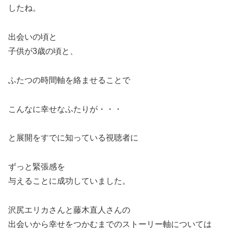
したね。
出会いの頃と
子供が3歳の頃と、
ふたつの時間軸を絡ませることで
こんなに幸せなふたりが・・・
と展開をすでに知っている視聴者に
ずっと緊張感を
与えることに成功していました。
沢尻エリカさんと藤木直人さんの
出会いから幸せをつかむまでのストーリー軸については