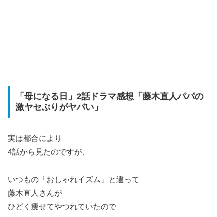
「母になる日」2話ドラマ感想「藤木直人パパの
激ヤセぶりがヤバい」
実は都合により
4話から見たのですが、
いつもの「おしゃれイズム」と違って
藤木直人さんが
ひどく痩せてやつれていたので