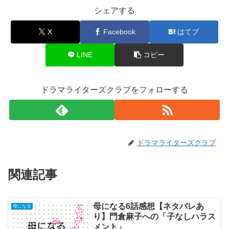
シェアする
X
Facebook
はてブ
LINE
コピー
ドラマライターズクラブをフォローする
ドラマライターズクラブ
関連記事
母になる6話感想【ネタバレあ
母になる
り】門倉麻子への「子なしハラス
メント」