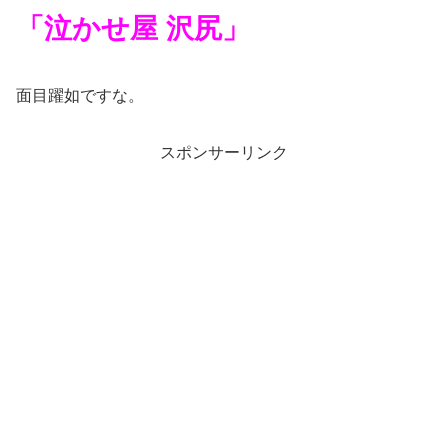
「泣かせ屋 沢尻」
面目躍如ですな。
スポンサーリンク