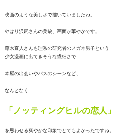
映画のような美しさで描いていましたね。
やはり沢尻さんの美貌、画面が華やかです。
藤木直人さんも理系の研究者のメガネ男子という
少女漫画に出てきそうな繊細さで
本屋の出会いやバスのシーンなど、
なんとなく
「ノッティングヒルの恋人」
を思わせる爽やかな印象でとてもよかったですね。