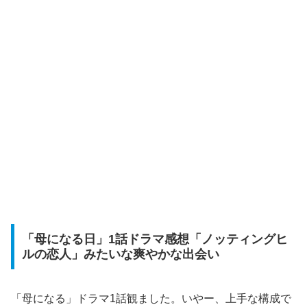
「母になる日」1話ドラマ感想「ノッティングヒ
ルの恋人」みたいな爽やかな出会い
「母になる」ドラマ1話観ました。いやー、上手な構成で