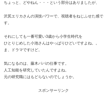
ちょっと、どやねん・・・という部分はありましたが、
沢尻エリカさんの演技パワーで、視聴者をねじふせた感で
す。
それにしても一番可愛い3歳から小学生時代を
ひとりじめした小池さんはやっぱりひどいですよね。。
ま、ドラマですけど。
気になるのは、藤木パパの仕事です。
人工知能を研究していたんですよね。
元の研究職にはもどらないのでしょうか。
スポンサーリンク