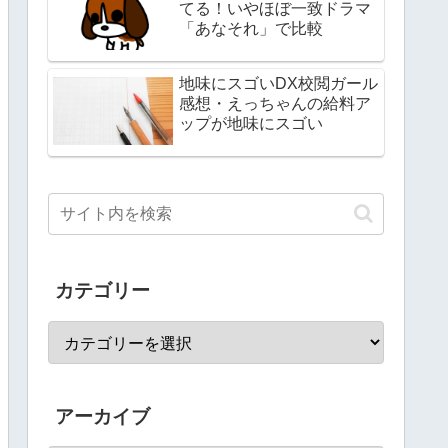
てる！いやほぼ一致ドラマ
「あなそれ」で比較
地味にスゴいDX校閲ガール
感想・えっちゃんの給料ア
ップが地味にスゴい
カテゴリー
アーカイブ